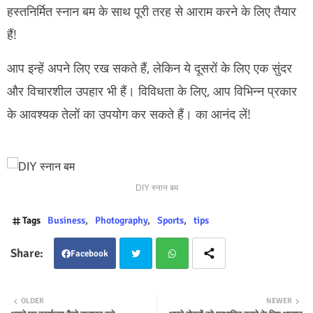
हस्तनिर्मित स्नान बम के साथ पूरी तरह से आराम करने के लिए तैयार
हैं!
आप इन्हें अपने लिए रख सकते हैं, लेकिन ये दूसरों के लिए एक सुंदर
और विचारशील उपहार भी हैं।
विविधता के लिए, आप विभिन्न प्रकार
के आवश्यक तेलों का उपयोग कर सकते हैं।
का आनंद लें!
DIY स्नान बम
Tags
Business
Photography
Sports
tips
Facebook
Twit
Wha
OLDER
NEWER