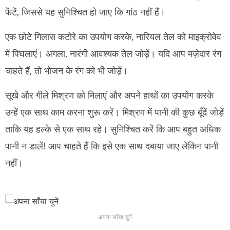
फेंटें, जिससे यह सुनिश्चित हो जाए कि गांठ नहीं हैं।
एक छोटे गिलास कटोरे का उपयोग करके, नारियल तेल को माइक्रोवेव
में पिघलाएं।
अगला, नारंगी आवश्यक तेल जोड़ें।
यदि आप मज़ेदार रंग
चाहते हैं, तो भोजन के रंग को भी जोड़ें।
सूखे और गीले मिश्रण को मिलाएं और अपने हाथों का उपयोग करके
उन्हें एक साथ काम करना शुरू करें।
मिश्रण में पानी की कुछ बूँदें जोड़ें
ताकि यह हल्के से एक साथ रहे।
सुनिश्चित करें कि आप बहुत अधिक
पानी न डालें!
आप चाहते हैं कि इसे एक साथ दबाया जाए लेकिन पानी
नहीं।
अपना साँचा चुनें