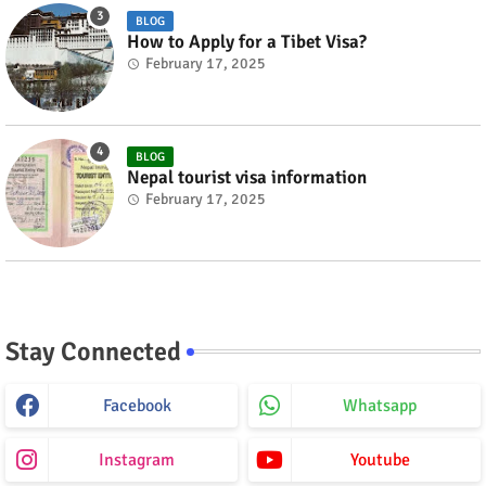
BLOG
How to Apply for a Tibet Visa?
February 17, 2025
BLOG
Nepal tourist visa information
February 17, 2025
Stay Connected
Facebook
Whatsapp
Instagram
Youtube