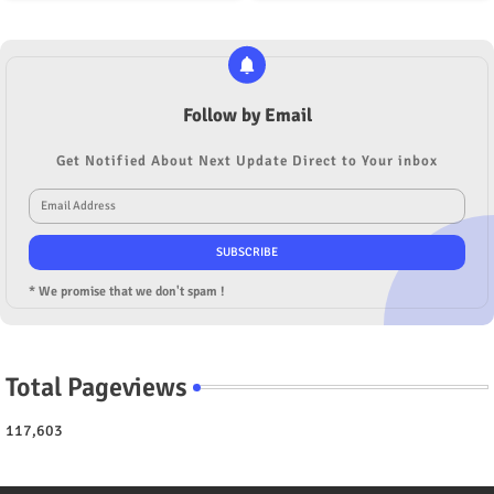
Follow by Email
Get Notified About Next Update Direct to Your inbox
* We promise that we don't spam !
Total Pageviews
117,603