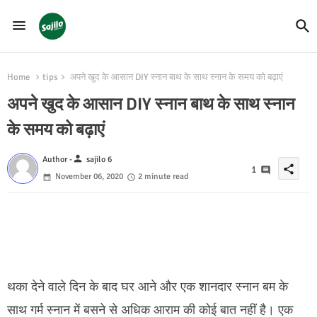
Home
tips
अपने खुद के आसान DIY स्नान बाथ के साथ स्नान के समय को बढ़ाएं
अपने खुद के आसान DIY स्नान बाथ के साथ स्नान
के समय को बढ़ाएं
person
Author -
sajilo 6
share
1
November 06, 2020
2 minute read
थका देने वाले दिन के बाद घर आने और एक शानदार स्नान बम के
साथ गर्म स्नान में बसने से अधिक आराम की कोई बात नहीं है।
एक