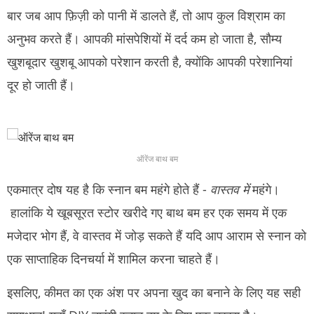
बार जब आप फ़िज़ी को पानी में डालते हैं, तो आप कुल विश्राम का
अनुभव करते हैं।
आपकी मांसपेशियों में दर्द कम हो जाता है, सौम्य
खुशबूदार खुशबू आपको परेशान करती है, क्योंकि आपकी परेशानियां
दूर हो जाती हैं।
ऑरेंज बाथ बम
एकमात्र दोष यह है कि स्नान बम महंगे होते हैं -
वास्तव में
महंगे।
हालांकि ये खूबसूरत स्टोर खरीदे गए बाथ बम हर एक समय में एक
मजेदार भोग हैं, वे वास्तव में जोड़ सकते हैं यदि आप आराम से स्नान को
एक साप्ताहिक दिनचर्या में शामिल करना चाहते हैं।
इसलिए, कीमत का एक अंश पर अपना खुद का बनाने के लिए यह सही