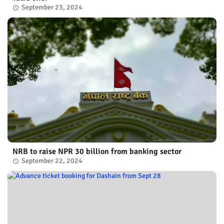
September 23, 2024
NRB to raise NPR 30 billion from banking sector
September 22, 2024