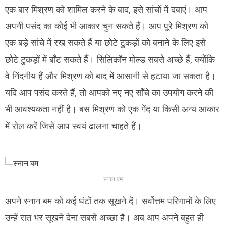
एक बार मिश्रण को शामिल करने के बाद, इसे सांचों में दबाएं।
आप
अपनी पसंद का कोई भी आकार चुन सकते हैं।
आप पूरे मिश्रण को
एक बड़े सांचे में रख सकते हैं या छोटे टुकड़ों को बनाने के लिए इसे
छोटे टुकड़ों में बाँट सकते हैं।
सिलिकॉन मोल्ड सबसे अच्छे हैं, क्योंकि
वे निंदनीय हैं और मिश्रण को बाद में आसानी से हटाया जा सकता है।
यदि आप पसंद करते हैं, तो आपको नए नए साँचे का उपयोग करने की
भी आवश्यकता नहीं है।
बस मिश्रण को एक गेंद या किसी अन्य आकार
में रोल करें जिसे आप स्वयं ढालना चाहते हैं।
स्नान बम
अपने स्नान बम को कई घंटों तक सूखने दें।
सर्वोत्तम परिणामों के लिए
उन्हें रात भर सूखने देना सबसे अच्छा है।
अब आप अपने बहुत ही