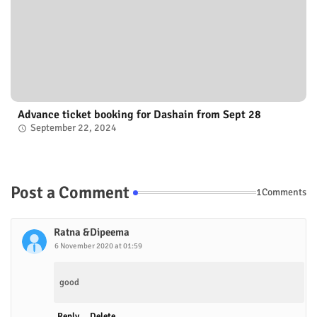
Advance ticket booking for Dashain from Sept 28
September 22, 2024
Post a Comment
1Comments
Ratna &Dipeema
6 November 2020 at 01:59
good
Reply
Delete